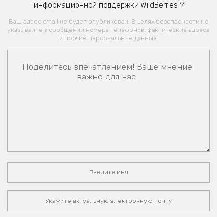
информационной поддержки WildBerries ?
Ваш адрес email не будет опубликован. В целях безопасности не
указывайте в сообщении номера телефонов, фактические адреса
и прочие персональные данные.