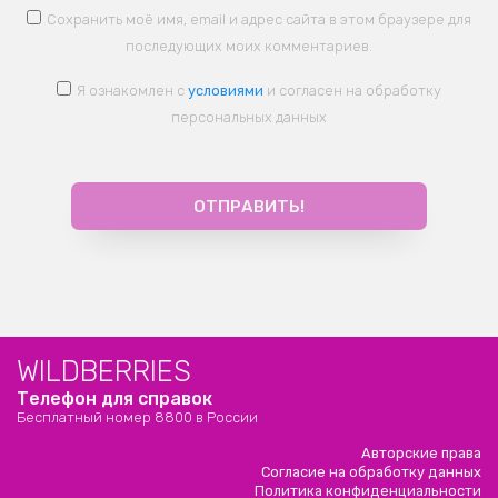
Сохранить моё имя, email и адрес сайта в этом браузере для
последующих моих комментариев.
Я ознакомлен с
условиями
и согласен на обработку
персональных данных
WILDBERRIES
Телефон для справок
Бесплатный номер 8800 в России
Авторские права
Согласие на обработку данных
Политика конфиденциальности