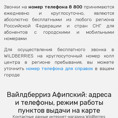
Звонки на
номер телефона 8 800
принимаются
ежедневно и круглосуточно, являются
абсолютно бесплатными из любого региона
Российской Федерации и стран СНГ для
абонентов с городскими и мобильными
номерами.
Для осуществления бесплатного звонка в
WILDBERRIES на круглосуточный номер колл
центра в регионе пребывания, вы можете
уточнить
номер телефона для справок
в вашем
городе.
Вайлдберриз Афипский: адреса
и телефоны, режим работы
пунктов выдачи на карте
Контактные данные интернет-магазина WildBerries