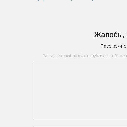
Жалобы, 
Расскажите,
Ваш адрес email не будет опубликован. В цел