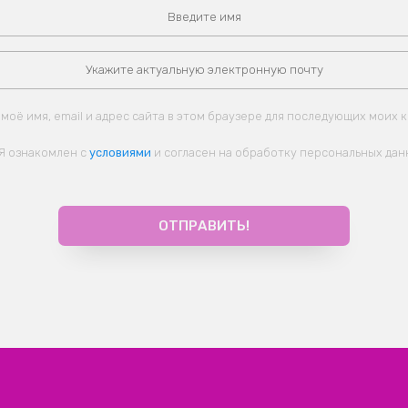
моё имя, email и адрес сайта в этом браузере для последующих моих 
Я ознакомлен с
условиями
и согласен на обработку персональных дан