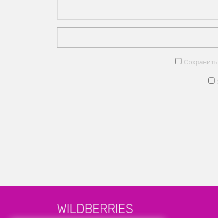
Сохранить 
WILDBERRIES