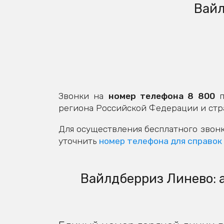
Вайл
Звонки на
номер телефона 8 800
п
региона Российской Федерации и стр
Для осуществления бесплатного звонк
уточнить
номер телефона для справок
Вайлдберриз Линево: а