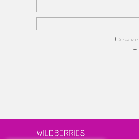
Сохранить 
WILDBERRIES