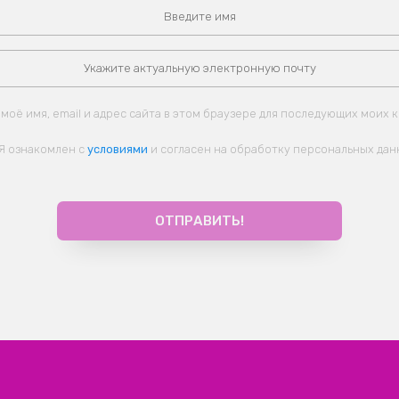
моё имя, email и адрес сайта в этом браузере для последующих моих 
Я ознакомлен с
условиями
и согласен на обработку персональных дан