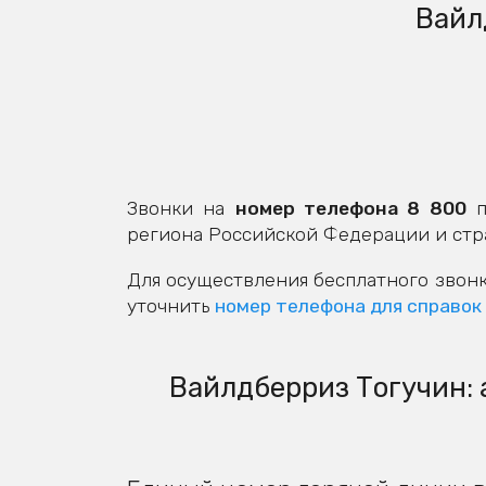
Вайл
Звонки на
номер телефона 8 800
п
региона Российской Федерации и стр
Для осуществления бесплатного звонк
уточнить
номер телефона для справок
Вайлдберриз Тогучин: 