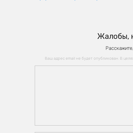
Жалобы, 
Расскажите,
Ваш адрес email не будет опубликован. В цел