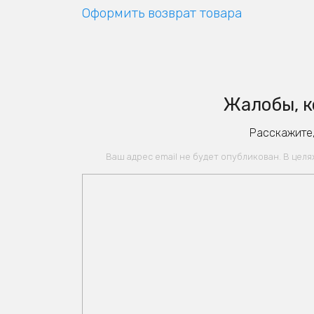
Оформить возврат товара
Жалобы, к
Расскажите,
Ваш адрес email не будет опубликован. В цел