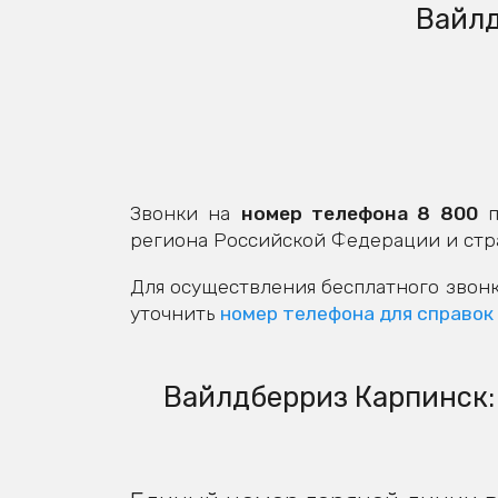
Вайлд
Звонки на
номер телефона 8 800
п
региона Российской Федерации и стр
Для осуществления бесплатного звонк
уточнить
номер телефона для справок
Вайлдберриз Карпинск: 