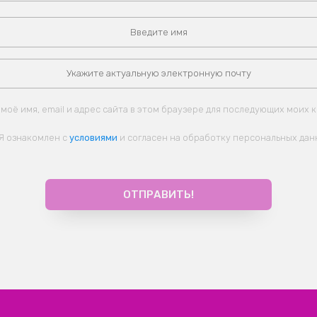
моё имя, email и адрес сайта в этом браузере для последующих моих 
Я ознакомлен с
условиями
и согласен на обработку персональных дан