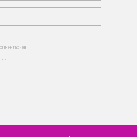
комментариев.
ных