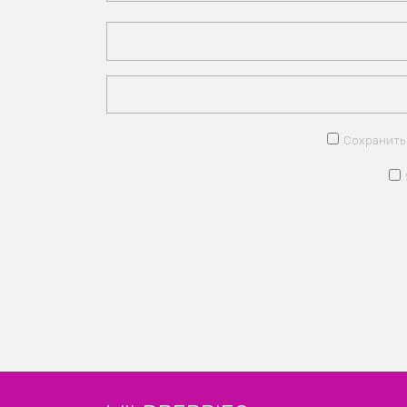
Сохранить 