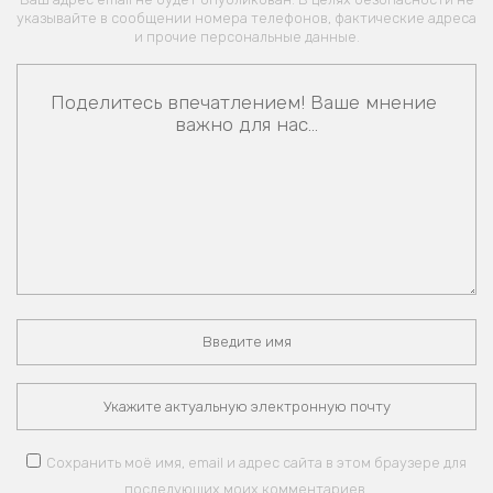
указывайте в сообщении номера телефонов, фактические адреса
и прочие персональные данные.
Сохранить моё имя, email и адрес сайта в этом браузере для
последующих моих комментариев.