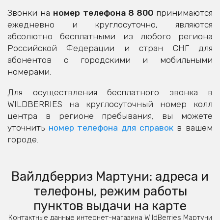
Звонки на
номер телефона 8 800
принимаются
ежедневно и круглосуточно, являются
абсолютно бесплатными из любого региона
Российской Федерации и стран СНГ для
абонентов с городскими и мобильными
номерами.
Для осуществления бесплатного звонка в
WILDBERRIES на круглосуточный номер колл
центра в регионе пребывания, вы можете
уточнить
номер телефона для справок
в вашем
городе.
Вайлдберриз Мартуни: адреса и
телефоны, режим работы
пунктов выдачи на карте
Контактные данные интернет-магазина WildBerries Мартуни