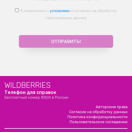
Я ознакомлен с
условиями
и согласен на обработку
персональных данных
WILDBERRIES
Телефон для справок
Бесплатный номер 8800 в России
Авторские права
Согласие на обработку данных
Политика конфиденциальности
Пользовательское соглашение