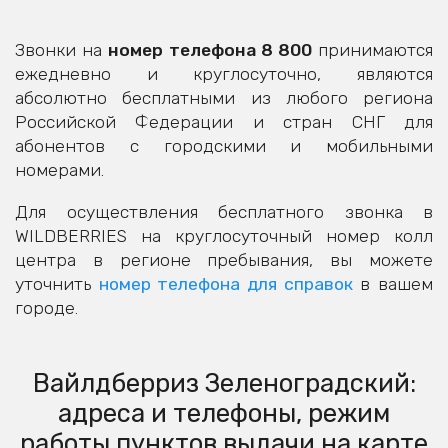
Звонки на
номер телефона 8 800
принимаются
ежедневно и круглосуточно, являются
абсолютно бесплатными из любого региона
Российской Федерации и стран СНГ для
абонентов с городскими и мобильными
номерами.
Для осуществления бесплатного звонка в
WILDBERRIES на круглосуточный номер колл
центра в регионе пребывания, вы можете
уточнить
номер телефона для справок
в вашем
городе.
Вайлдберриз Зеленоградский:
адреса и телефоны, режим
работы пунктов выдачи на карте