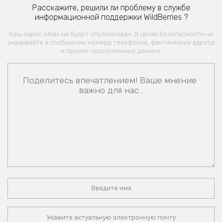
Расскажите, решили ли проблему в службе
информационной поддержки WildBerries ?
Ваш адрес email не будет опубликован. В целях безопасности не
указывайте в сообщении номера телефонов, фактические адреса
и прочие персональные данные.