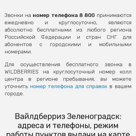
Звонки на
номер телефона 8 800
принимаются
ежедневно и круглосуточно, являются
абсолютно бесплатными из любого региона
Российской Федерации и стран СНГ для
абонентов с городскими и мобильными
номерами.
Для осуществления бесплатного звонка в
WILDBERRIES на круглосуточный номер колл
центра в регионе пребывания, вы можете
уточнить
номер телефона для справок
в вашем
городе.
Вайлдберриз Зеленоградск:
адреса и телефоны, режим
работы пунктов выдачи на карте