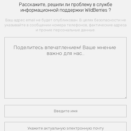
Расскажите, решили ли проблему в службе
информационной поддержки WildBerries ?
Ваш адрес email не будет опубликован. В целях безопасности не
указывайте в сообщении номера телефонов, фактические адреса
и прочие персональные данные.