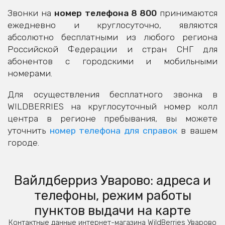
Звонки на
номер телефона 8 800
принимаются
ежедневно и круглосуточно, являются
абсолютно бесплатными из любого региона
Российской Федерации и стран СНГ для
абонентов с городскими и мобильными
номерами.
Для осуществления бесплатного звонка в
WILDBERRIES на круглосуточный номер колл
центра в регионе пребывания, вы можете
уточнить
номер телефона для справок
в вашем
городе.
Вайлдберриз Уварово: адреса и
телефоны, режим работы
пунктов выдачи на карте
Контактные данные интернет-магазина WildBerries Уварово