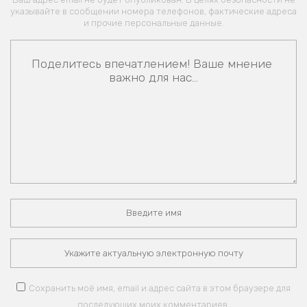
указывайте в сообщении номера телефонов, фактические адреса
и прочие персональные данные.
Сохранить моё имя, email и адрес сайта в этом браузере для
последующих моих комментариев.