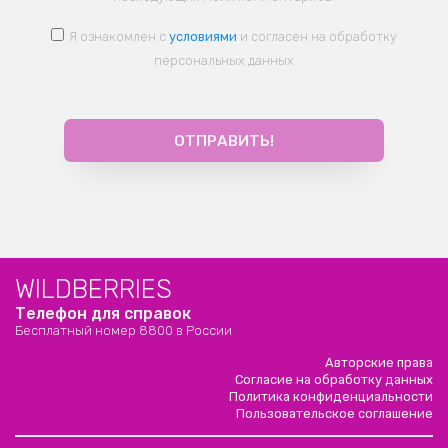
Я ознакомлен с
условиями
и согласен на обработку
персональных данных
WILDBERRIES
Телефон для справок
Бесплатный номер 8800 в России
Авторские права
Согласие на обработку данных
Политика конфиденциальности
Пользовательское соглашение