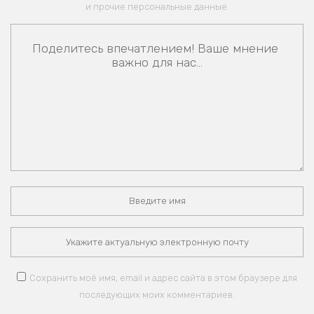
и прочие персональные данные.
Сохранить моё имя, email и адрес сайта в этом браузере для
последующих моих комментариев.