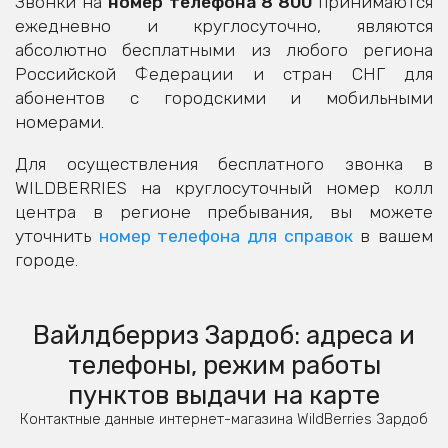
Звонки на
номер телефона 8 800
принимаются
ежедневно и круглосуточно, являются
абсолютно бесплатными из любого региона
Российской Федерации и стран СНГ для
абонентов с городскими и мобильными
номерами.
Для осуществления бесплатного звонка в
WILDBERRIES на круглосуточный номер колл
центра в регионе пребывания, вы можете
уточнить
номер телефона для справок
в вашем
городе.
Вайлдберриз Зардоб: адреса и
телефоны, режим работы
пунктов выдачи на карте
Контактные данные интернет-магазина WildBerries Зардоб