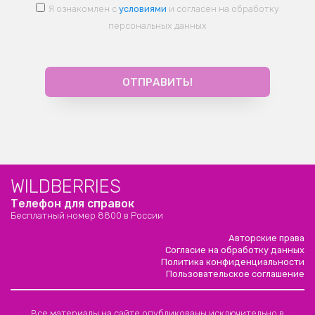
Я ознакомлен с
условиями
и согласен на обработку
персональных данных
WILDBERRIES
Телефон для справок
Бесплатный номер 8800 в России
Авторские права
Согласие на обработку данных
Политика конфиденциальности
Пользовательское соглашение
Все материалы на сайте опубликованы исключительно в