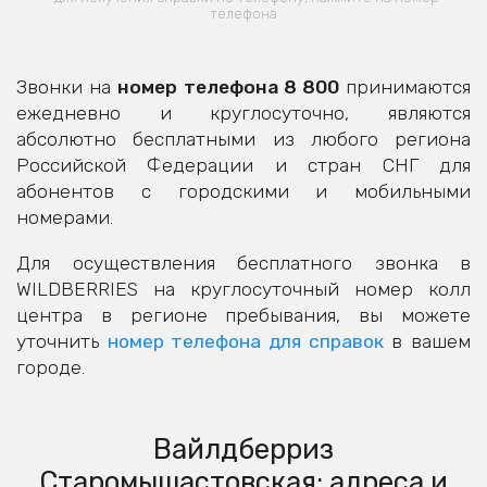
телефона
Звонки на
номер телефона 8 800
принимаются
ежедневно и круглосуточно, являются
абсолютно бесплатными из любого региона
Российской Федерации и стран СНГ для
абонентов с городскими и мобильными
номерами.
Для осуществления бесплатного звонка в
WILDBERRIES на круглосуточный номер колл
центра в регионе пребывания, вы можете
уточнить
номер телефона для справок
в вашем
городе.
Вайлдберриз
Старомышастовская: адреса и