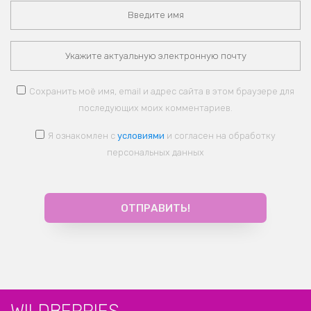
Сохранить моё имя, email и адрес сайта в этом браузере для
последующих моих комментариев.
Я ознакомлен с
условиями
и согласен на обработку
персональных данных