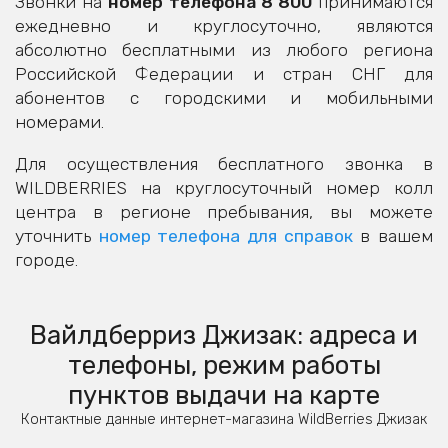
Звонки на
номер телефона 8 800
принимаются
ежедневно и круглосуточно, являются
абсолютно бесплатными из любого региона
Российской Федерации и стран СНГ для
абонентов с городскими и мобильными
номерами.
Для осуществления бесплатного звонка в
WILDBERRIES на круглосуточный номер колл
центра в регионе пребывания, вы можете
уточнить
номер телефона для справок
в вашем
городе.
Вайлдберриз Джизак: адреса и
телефоны, режим работы
пунктов выдачи на карте
Контактные данные интернет-магазина WildBerries Джизак