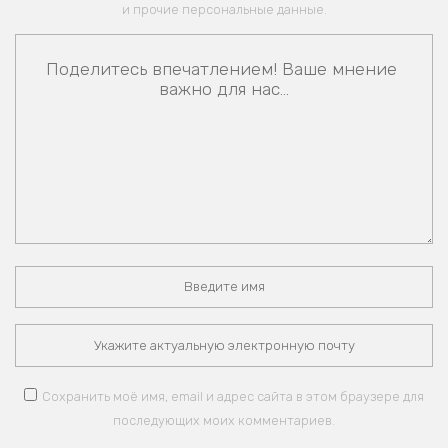
и прочие персональные данные.
Сохранить моё имя, email и адрес сайта в этом браузере для
последующих моих комментариев.