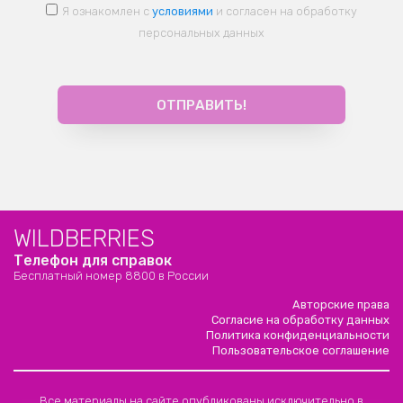
Я ознакомлен с
условиями
и согласен на обработку
персональных данных
WILDBERRIES
Телефон для справок
Бесплатный номер 8800 в России
Авторские права
Согласие на обработку данных
Политика конфиденциальности
Пользовательское соглашение
Все материалы на сайте опубликованы исключительно в