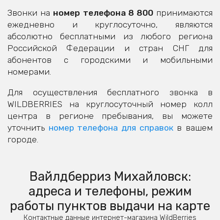
Звонки на
номер телефона 8 800
принимаются
ежедневно и круглосуточно, являются
абсолютно бесплатными из любого региона
Российской Федерации и стран СНГ для
абонентов с городскими и мобильными
номерами.
Для осуществления бесплатного звонка в
WILDBERRIES на круглосуточный номер колл
центра в регионе пребывания, вы можете
уточнить
номер телефона для справок
в вашем
городе.
Вайлдберриз Михайловск:
адреса и телефоны, режим
работы пунктов выдачи на карте
Контактные данные интернет-магазина WildBerries