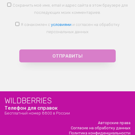
Сохранить моё имя, email и адрес сайта в этом браузере для
последующих моих комментариев.
Я ознакомлен с
условиями
и согласен на обработку
персональных данных
WILDBERRIES
Телефон для справок
Бесплатный номер 8800 в России
Авторские права
Согласие на обработку данных
Политика конфиденциальности