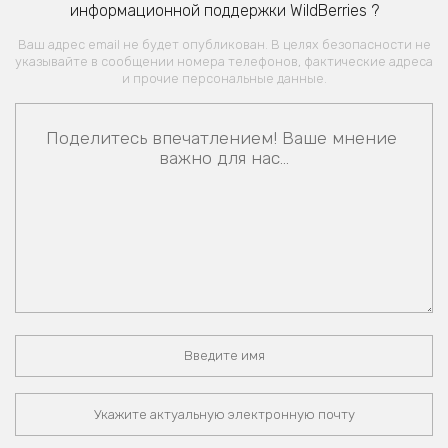
информационной поддержки WildBerries ?
Ваш адрес email не будет опубликован. В целях безопасности не
указывайте в сообщении номера телефонов, фактические адреса
и прочие персональные данные.