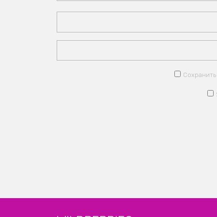
Сохранить 