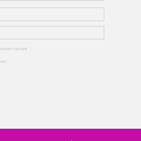
комментариев.
ных