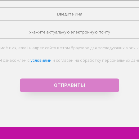
моё имя, email и адрес сайта в этом браузере для последующих моих 
Я ознакомлен с
условиями
и согласен на обработку персональных дан