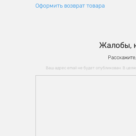
Оформить возврат товара
Жалобы, 
Расскажите,
Ваш адрес email не будет опубликован. В цел