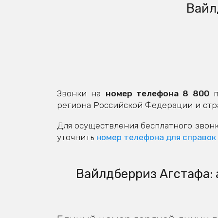
Вайл
Звонки на
номер телефона 8 800
п
региона Российской Федерации и стр
Для осуществления бесплатного звонк
уточнить
номер телефона для справок
Вайлдберриз Агстафа: 