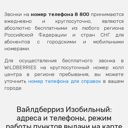
Звонки на
номер телефона 8 800
принимаются
ежедневно и круглосуточно, являются
абсолютно бесплатными из любого региона
Российской Федерации и стран СНГ для
абонентов с городскими и мобильными
номерами.
Для осуществления бесплатного звонка в
WILDBERRIES на круглосуточный номер колл
центра в регионе пребывания, вы можете
уточнить
номер телефона для справок
в вашем
городе.
Вайлдберриз Изобильный:
адреса и телефоны, режим
работы пунктов выдачи на карте