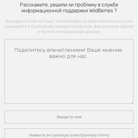
Расскажите, решили ли проблему в службе
информационной поддержки WildBerries ?
Ваш адрес email не будет опубликован. В целях безопасности не
указывайте в сообщении номера телефонов, фактические адреса
и прочие персональные данные.