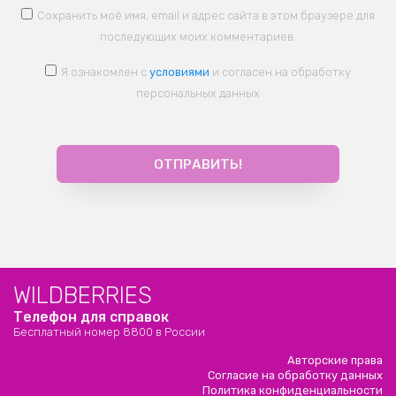
Сохранить моё имя, email и адрес сайта в этом браузере для
последующих моих комментариев.
Я ознакомлен с
условиями
и согласен на обработку
персональных данных
WILDBERRIES
Телефон для справок
Бесплатный номер 8800 в России
Авторские права
Согласие на обработку данных
Политика конфиденциальности