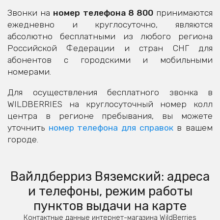
Звонки на
номер телефона 8 800
принимаются
ежедневно и круглосуточно, являются
абсолютно бесплатными из любого региона
Российской Федерации и стран СНГ для
абонентов с городскими и мобильными
номерами.
Для осуществления бесплатного звонка в
WILDBERRIES на круглосуточный номер колл
центра в регионе пребывания, вы можете
уточнить
номер телефона для справок
в вашем
городе.
Вайлдберриз Вяземский: адреса
и телефоны, режим работы
пунктов выдачи на карте
Контактные данные интернет-магазина WildBerries