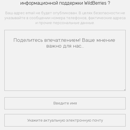
информационной поддержки WildBerries ?
Ваш адрес email не будет опубликован. В целях безопасности не
указывайте в сообщении номера телефонов, фактические адреса
и прочие персональные данные.