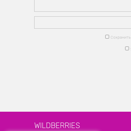
Сохранить 
WILDBERRIES