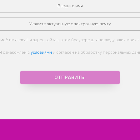
моё имя, email и адрес сайта в этом браузере для последующих моих 
Я ознакомлен с
условиями
и согласен на обработку персональных дан