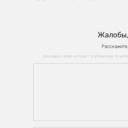
Жалобы,
Расскажите,
Ваш адрес email не будет опубликован. В цел