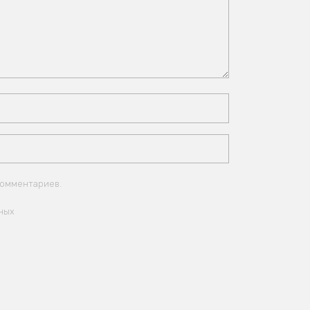
комментариев.
ных