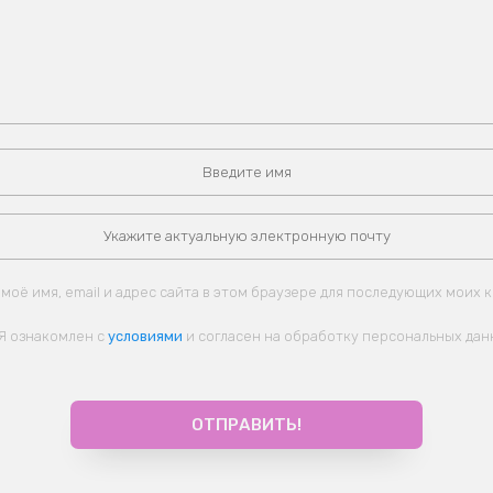
моё имя, email и адрес сайта в этом браузере для последующих моих 
Я ознакомлен с
условиями
и согласен на обработку персональных дан