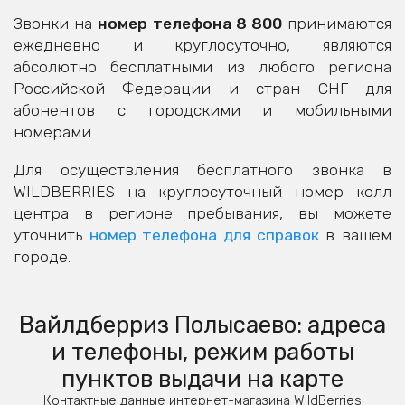
Звонки на
номер телефона 8 800
принимаются
ежедневно и круглосуточно, являются
абсолютно бесплатными из любого региона
Российской Федерации и стран СНГ для
абонентов с городскими и мобильными
номерами.
Для осуществления бесплатного звонка в
WILDBERRIES на круглосуточный номер колл
центра в регионе пребывания, вы можете
уточнить
номер телефона для справок
в вашем
городе.
Вайлдберриз Полысаево: адреса
и телефоны, режим работы
пунктов выдачи на карте
Контактные данные интернет-магазина WildBerries