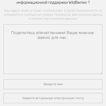
информационной поддержки WildBerries ?
Ваш адрес email не будет опубликован. В целях безопасности не
указывайте в сообщении номера телефонов, фактические адреса
и прочие персональные данные.