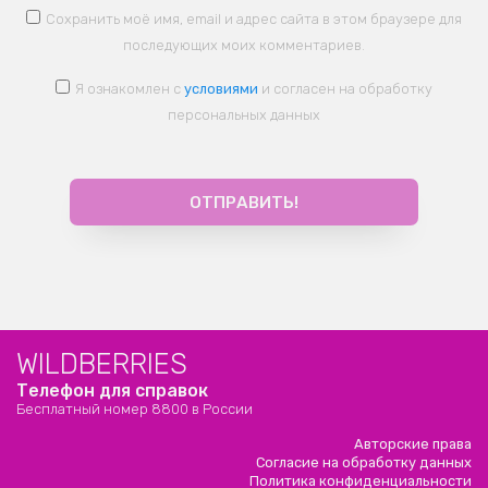
Сохранить моё имя, email и адрес сайта в этом браузере для
последующих моих комментариев.
Я ознакомлен с
условиями
и согласен на обработку
персональных данных
WILDBERRIES
Телефон для справок
Бесплатный номер 8800 в России
Авторские права
Согласие на обработку данных
Политика конфиденциальности