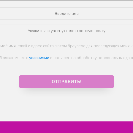
моё имя, email и адрес сайта в этом браузере для последующих моих 
Я ознакомлен с
условиями
и согласен на обработку персональных дан