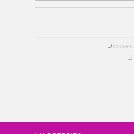
Сохранить 