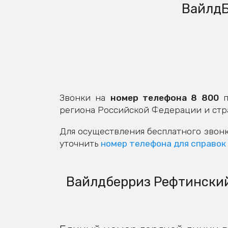
ВайлдБ
Звонки на
номер телефона 8 800
п
региона Российской Федерации и стр
Для осуществления бесплатного звонк
уточнить
номер телефона для справок
Вайлдберриз Рефтинский: