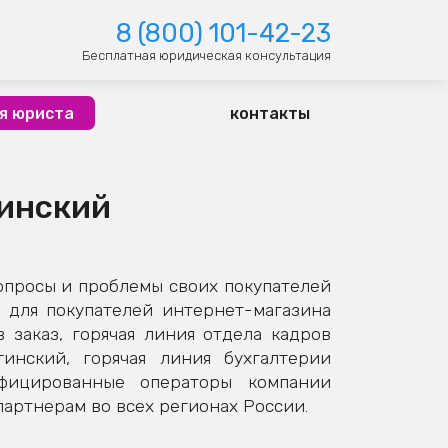
8 (800) 101-42-23
Бесплатная юридическая консультация
я юриста
контакты
тинский
опросы и проблемы своих покупателей
 для покупателей интернет-магазина
заказ, горячая линия отдела кадров
инский, горячая линия бухгалтерии
ифицированные операторы компании
артнерам во всех регионах России.