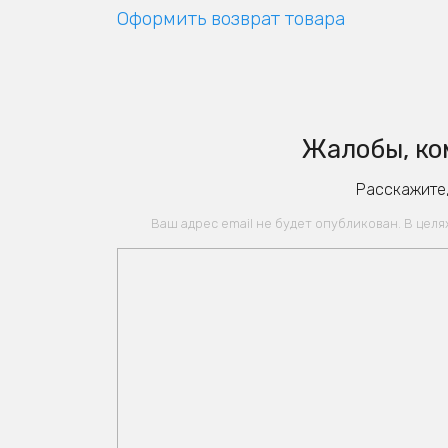
Оформить возврат товара
Жалобы, ко
Расскажите,
Ваш адрес email не будет опубликован. В цел