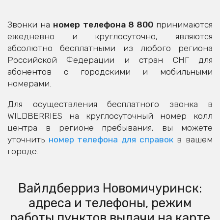
Звонки на
номер телефона 8 800
принимаются
ежедневно и круглосуточно, являются
абсолютно бесплатными из любого региона
Российской Федерации и стран СНГ для
абонентов с городскими и мобильными
номерами.
Для осуществления бесплатного звонка в
WILDBERRIES на круглосуточный номер колл
центра в регионе пребывания, вы можете
уточнить
номер телефона для справок
в вашем
городе.
Вайлдберриз Новомичуринск:
адреса и телефоны, режим
работы пунктов выдачи на карте