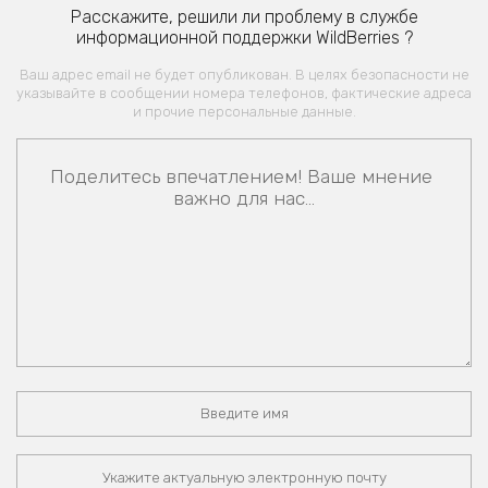
Расскажите, решили ли проблему в службе
информационной поддержки WildBerries ?
Ваш адрес email не будет опубликован. В целях безопасности не
указывайте в сообщении номера телефонов, фактические адреса
и прочие персональные данные.