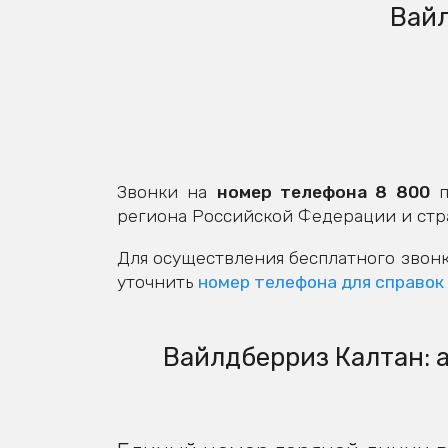
Вайл
Звонки на
номер телефона 8 800
п
региона Российской Федерации и стр
Для осуществления бесплатного звонк
уточнить
номер телефона для справок
Вайлдберриз Калтан: а