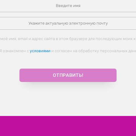
моё имя, email и адрес сайта в этом браузере для последующих моих 
Я ознакомлен с
условиями
и согласен на обработку персональных дан