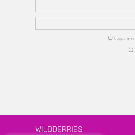
Сохранить 
WILDBERRIES