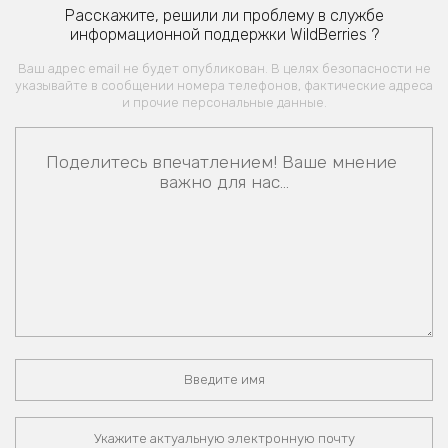
Расскажите, решили ли проблему в службе
информационной поддержки WildBerries ?
Ваш адрес email не будет опубликован. В целях безопасности не
указывайте в сообщении номера телефонов, фактические адреса
и прочие персональные данные.