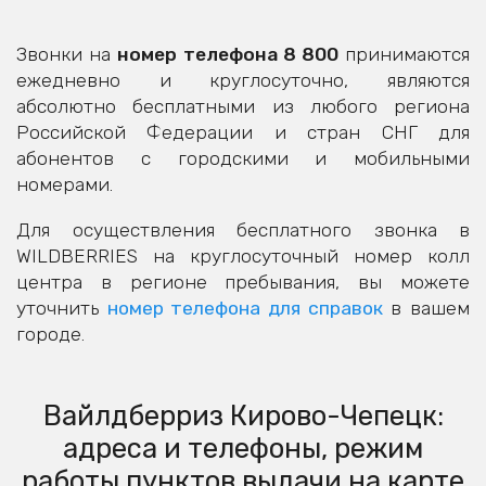
Звонки на
номер телефона 8 800
принимаются
ежедневно и круглосуточно, являются
абсолютно бесплатными из любого региона
Российской Федерации и стран СНГ для
абонентов с городскими и мобильными
номерами.
Для осуществления бесплатного звонка в
WILDBERRIES на круглосуточный номер колл
центра в регионе пребывания, вы можете
уточнить
номер телефона для справок
в вашем
городе.
Вайлдберриз Кирово-Чепецк:
адреса и телефоны, режим
работы пунктов выдачи на карте