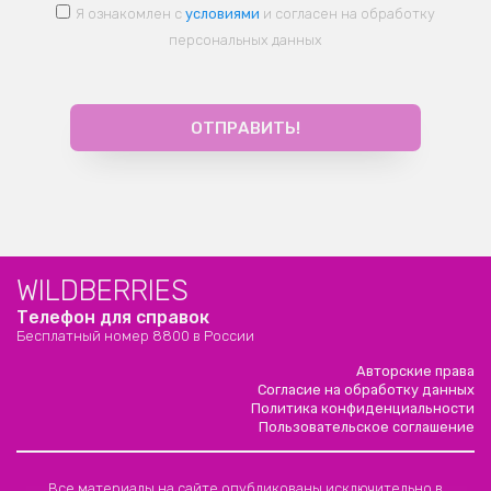
Я ознакомлен с
условиями
и согласен на обработку
персональных данных
WILDBERRIES
Телефон для справок
Бесплатный номер 8800 в России
Авторские права
Согласие на обработку данных
Политика конфиденциальности
Пользовательское соглашение
Все материалы на сайте опубликованы исключительно в