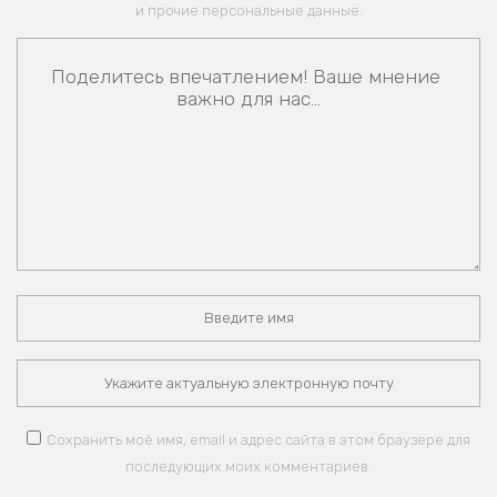
и прочие персональные данные.
Сохранить моё имя, email и адрес сайта в этом браузере для
последующих моих комментариев.