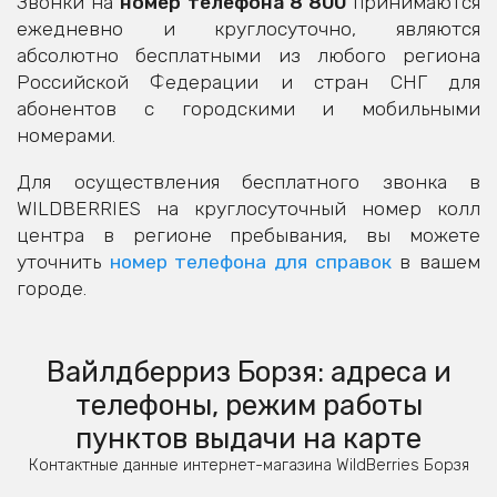
Звонки на
номер телефона 8 800
принимаются
ежедневно и круглосуточно, являются
абсолютно бесплатными из любого региона
Российской Федерации и стран СНГ для
абонентов с городскими и мобильными
номерами.
Для осуществления бесплатного звонка в
WILDBERRIES на круглосуточный номер колл
центра в регионе пребывания, вы можете
уточнить
номер телефона для справок
в вашем
городе.
Вайлдберриз Борзя: адреса и
телефоны, режим работы
пунктов выдачи на карте
Контактные данные интернет-магазина WildBerries Борзя