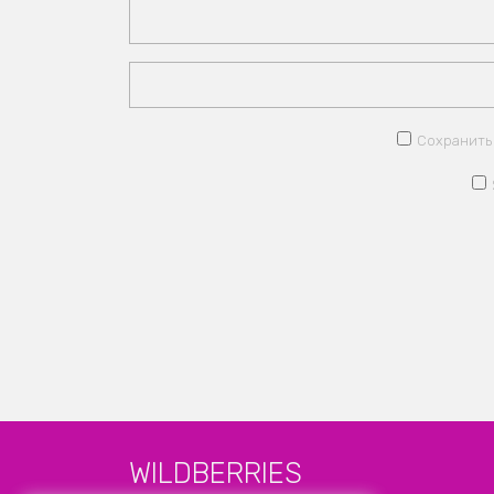
Сохранить 
WILDBERRIES