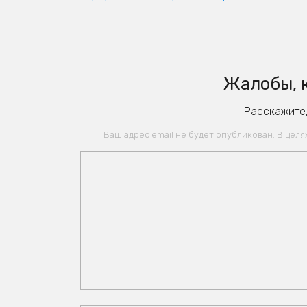
Жалобы, к
Расскажите,
Ваш адрес email не будет опубликован. В цел