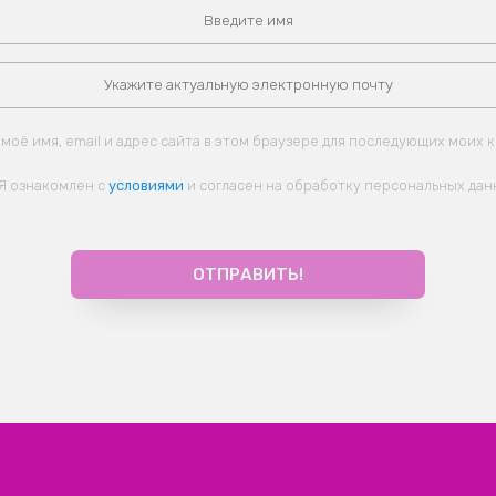
моё имя, email и адрес сайта в этом браузере для последующих моих 
Я ознакомлен с
условиями
и согласен на обработку персональных дан