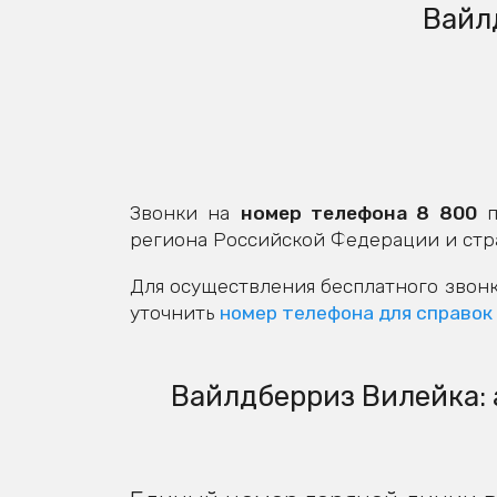
Вайл
Звонки на
номер телефона 8 800
п
региона Российской Федерации и стр
Для осуществления бесплатного звонк
уточнить
номер телефона для справок
Вайлдберриз Вилейка: 