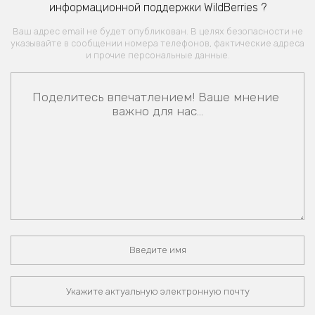
информационной поддержки WildBerries ?
Ваш адрес email не будет опубликован. В целях безопасности не
указывайте в сообщении номера телефонов, фактические адреса
и прочие персональные данные.