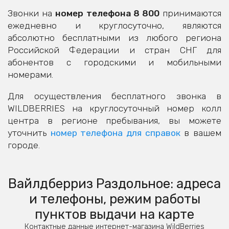
Звонки на
номер телефона 8 800
принимаются
ежедневно и круглосуточно, являются
абсолютно бесплатными из любого региона
Российской Федерации и стран СНГ для
абонентов с городскими и мобильными
номерами.
Для осуществления бесплатного звонка в
WILDBERRIES на круглосуточный номер колл
центра в регионе пребывания, вы можете
уточнить
номер телефона для справок
в вашем
городе.
Вайлдберриз Раздольное: адреса
и телефоны, режим работы
пунктов выдачи на карте
Контактные данные интернет-магазина WildBerries