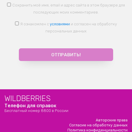
Сохранить моё имя, email и адрес сайта в этом браузере для
последующих моих комментариев.
Я ознакомлен с
условиями
и согласен на обработку
персональных данных
WILDBERRIES
Телефон для справок
Бесплатный номер 8800 в России
Авторские права
Согласие на обработку данных
Политика конфиденциальности