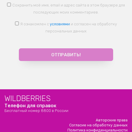
Сохранить моё имя, email и адрес сайта в этом браузере для
последующих моих комментариев.
Я ознакомлен с
условиями
и согласен на обработку
персональных данных
WILDBERRIES
Телефон для справок
Бесплатный номер 8800 в России
Авторские права
Согласие на обработку данных
Политика конфиденциальности