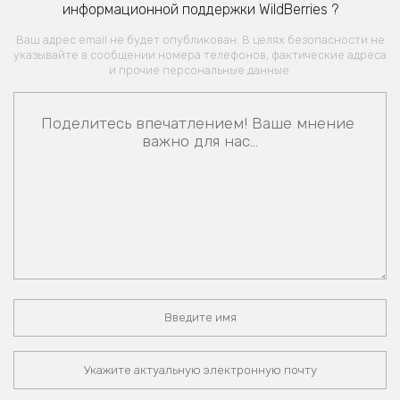
информационной поддержки WildBerries ?
Ваш адрес email не будет опубликован. В целях безопасности не
указывайте в сообщении номера телефонов, фактические адреса
и прочие персональные данные.