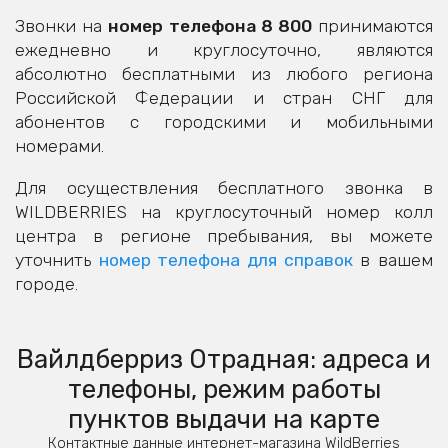
Звонки на
номер телефона 8 800
принимаются
ежедневно и круглосуточно, являются
абсолютно бесплатными из любого региона
Российской Федерации и стран СНГ для
абонентов с городскими и мобильными
номерами.
Для осуществления бесплатного звонка в
WILDBERRIES на круглосуточный номер колл
центра в регионе пребывания, вы можете
уточнить
номер телефона для справок
в вашем
городе.
Вайлдберриз Отрадная: адреса и
телефоны, режим работы
пунктов выдачи на карте
Контактные данные интернет-магазина WildBerries