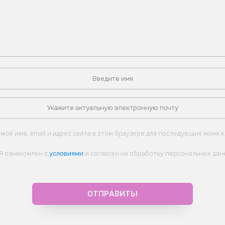
моё имя, email и адрес сайта в этом браузере для последующих моих 
Я ознакомлен с
условиями
и согласен на обработку персональных дан