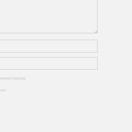
комментариев.
ных