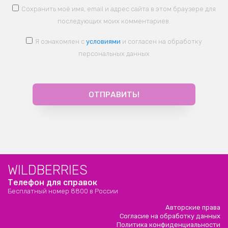
Сохранить моё имя, email и адрес сайта в этом браузере для
последующих моих комментариев.
Я ознакомлен с
условиями
и согласен на обработку
персональных данных
WILDBERRIES
Телефон для справок
Бесплатный номер 8800 в России
Авторские права
Согласие на обработку данных
Политика конфиденциальности