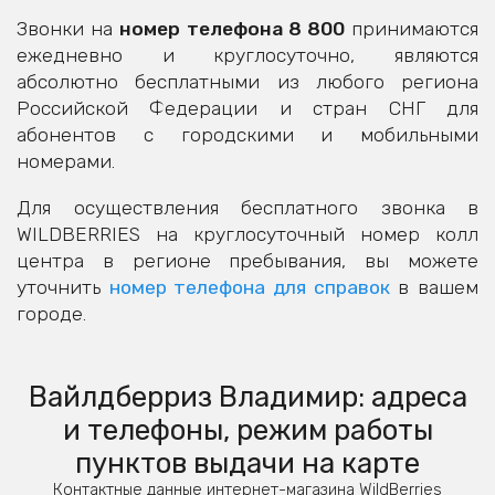
Звонки на
номер телефона 8 800
принимаются
ежедневно и круглосуточно, являются
абсолютно бесплатными из любого региона
Российской Федерации и стран СНГ для
абонентов с городскими и мобильными
номерами.
Для осуществления бесплатного звонка в
WILDBERRIES на круглосуточный номер колл
центра в регионе пребывания, вы можете
уточнить
номер телефона для справок
в вашем
городе.
Вайлдберриз Владимир: адреса
и телефоны, режим работы
пунктов выдачи на карте
Контактные данные интернет-магазина WildBerries