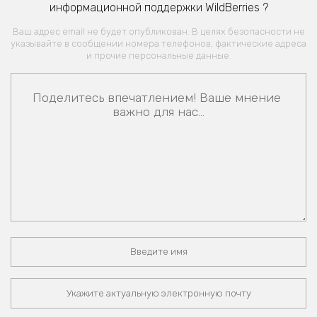
информационной поддержки WildBerries ?
Ваш адрес email не будет опубликован. В целях безопасности не
указывайте в сообщении номера телефонов, фактические адреса
и прочие персональные данные.