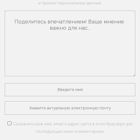
и прочие персональные данные.
Сохранить моё имя, email и адрес сайта в этом браузере для
последующих моих комментариев.