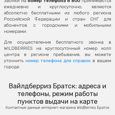
Звонки на
номер телефона 8 800
принимаются
ежедневно и круглосуточно, являются
абсолютно бесплатными из любого региона
Российской Федерации и стран СНГ для
абонентов с городскими и мобильными
номерами.
Для осуществления бесплатного звонка в
WILDBERRIES на круглосуточный номер колл
центра в регионе пребывания, вы можете
уточнить
номер телефона для справок
в вашем
городе.
Вайлдберриз Братск: адреса и
телефоны, режим работы
пунктов выдачи на карте
Контактные данные интернет-магазина WildBerries Братск