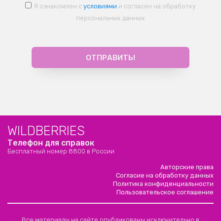
Я ознакомлен с
условиями
и согласен на обработку
персональных данных
WILDBERRIES
Телефон для справок
Бесплатный номер 8800 в России
Авторские права
Согласие на обработку данных
Политика конфиденциальности
Пользовательское соглашение
Все материалы на сайте опубликованы исключительно в