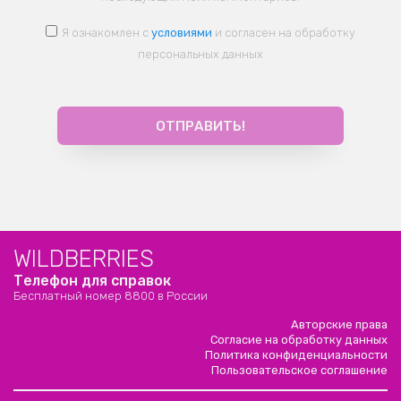
Я ознакомлен с
условиями
и согласен на обработку
персональных данных
WILDBERRIES
Телефон для справок
Бесплатный номер 8800 в России
Авторские права
Согласие на обработку данных
Политика конфиденциальности
Пользовательское соглашение