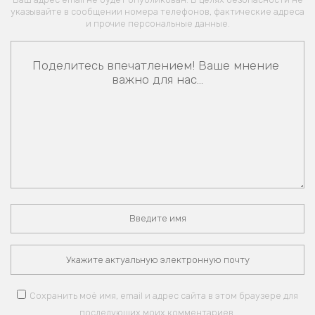
указывайте в сообщении номера телефонов, фактические адреса
и прочие персональные данные.
Сохранить моё имя, email и адрес сайта в этом браузере для
последующих моих комментариев.