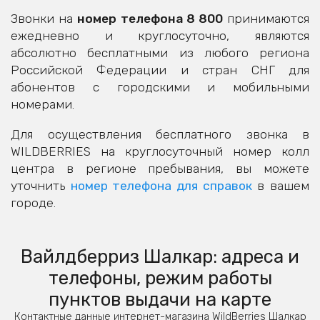
Звонки на
номер телефона 8 800
принимаются
ежедневно и круглосуточно, являются
абсолютно бесплатными из любого региона
Российской Федерации и стран СНГ для
абонентов с городскими и мобильными
номерами.
Для осуществления бесплатного звонка в
WILDBERRIES на круглосуточный номер колл
центра в регионе пребывания, вы можете
уточнить
номер телефона для справок
в вашем
городе.
Вайлдберриз Шалкар: адреса и
телефоны, режим работы
пунктов выдачи на карте
Контактные данные интернет-магазина WildBerries Шалкар