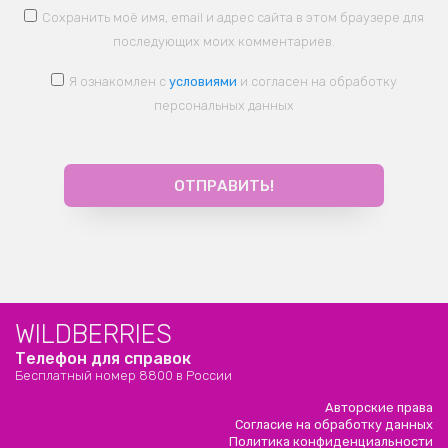
Сохранить моё имя, email и адрес сайта в этом браузере для
последующих моих комментариев.
Я ознакомлен с
условиями
и согласен на обработку
персональных данных
WILDBERRIES
Телефон для справок
Бесплатный номер 8800 в России
Авторские права
Согласие на обработку данных
Политика конфиденциальности