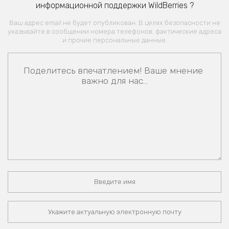
информационной поддержки WildBerries ?
Ваш адрес email не будет опубликован. В целях безопасности не
указывайте в сообщении номера телефонов, фактические адреса
и прочие персональные данные.