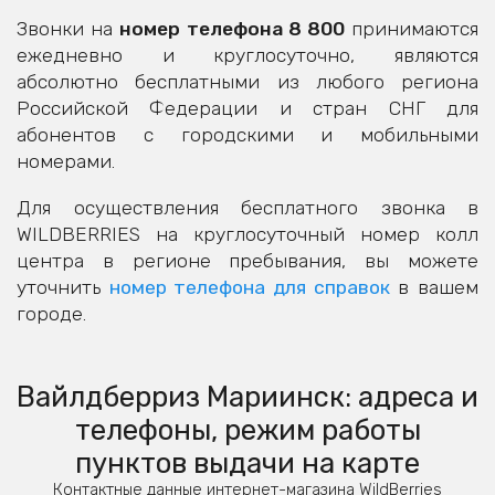
Звонки на
номер телефона 8 800
принимаются
ежедневно и круглосуточно, являются
абсолютно бесплатными из любого региона
Российской Федерации и стран СНГ для
абонентов с городскими и мобильными
номерами.
Для осуществления бесплатного звонка в
WILDBERRIES на круглосуточный номер колл
центра в регионе пребывания, вы можете
уточнить
номер телефона для справок
в вашем
городе.
Вайлдберриз Мариинск: адреса и
телефоны, режим работы
пунктов выдачи на карте
Контактные данные интернет-магазина WildBerries