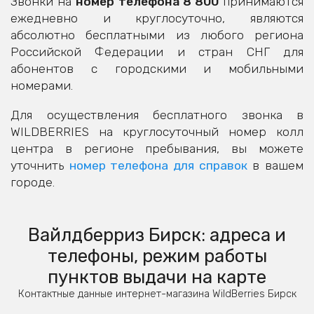
Звонки на
номер телефона 8 800
принимаются
ежедневно и круглосуточно, являются
абсолютно бесплатными из любого региона
Российской Федерации и стран СНГ для
абонентов с городскими и мобильными
номерами.
Для осуществления бесплатного звонка в
WILDBERRIES на круглосуточный номер колл
центра в регионе пребывания, вы можете
уточнить
номер телефона для справок
в вашем
городе.
Вайлдберриз Бирск: адреса и
телефоны, режим работы
пунктов выдачи на карте
Контактные данные интернет-магазина WildBerries Бирск