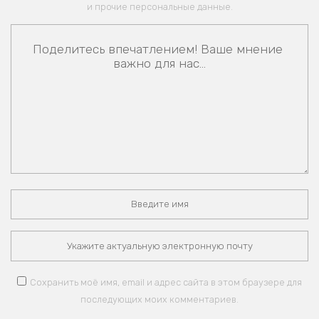
и прочие персональные данные.
Сохранить моё имя, email и адрес сайта в этом браузере для
последующих моих комментариев.