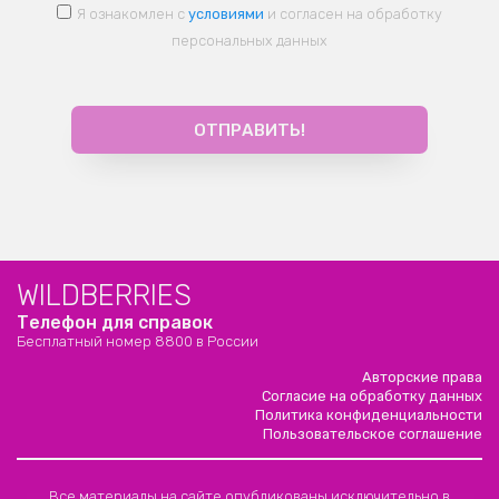
Я ознакомлен с
условиями
и согласен на обработку
персональных данных
WILDBERRIES
Телефон для справок
Бесплатный номер 8800 в России
Авторские права
Согласие на обработку данных
Политика конфиденциальности
Пользовательское соглашение
Все материалы на сайте опубликованы исключительно в