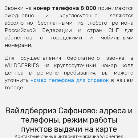
Звонки на
номер телефона 8 800
принимаются
ежедневно и круглосуточно, являются
абсолютно бесплатными из любого региона
Российской Федерации и стран СНГ для
абонентов с городскими и мобильными
номерами.
Для осуществления бесплатного звонка в
WILDBERRIES на круглосуточный номер колл
центра в регионе пребывания, вы можете
уточнить
номер телефона для справок
в вашем
городе.
Вайлдберриз Сафоново: адреса и
телефоны, режим работы
пунктов выдачи на карте
Контактные данные интернет-магазина WildBerries