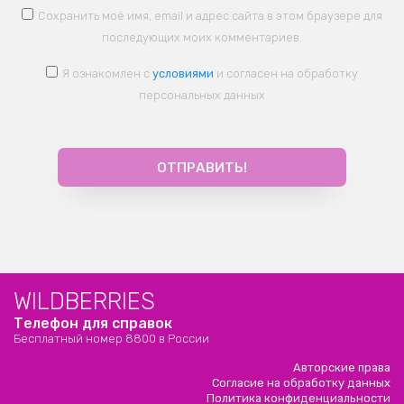
Сохранить моё имя, email и адрес сайта в этом браузере для
последующих моих комментариев.
Я ознакомлен с
условиями
и согласен на обработку
персональных данных
WILDBERRIES
Телефон для справок
Бесплатный номер 8800 в России
Авторские права
Согласие на обработку данных
Политика конфиденциальности