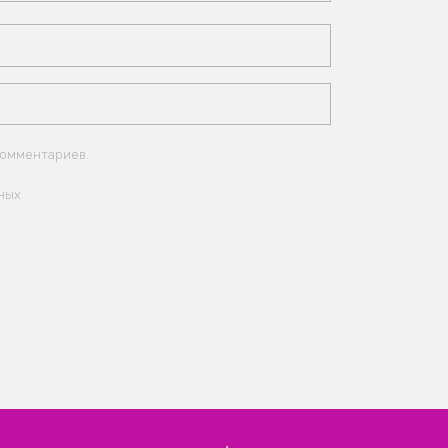
комментариев.
ных