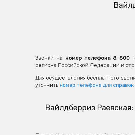
Вайлд
Звонки на
номер телефона 8 800
п
региона Российской Федерации и стр
Для осуществления бесплатного звонк
уточнить
номер телефона для справок
Вайлдберриз Раевская: