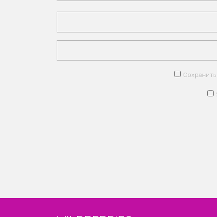
Сохранить 