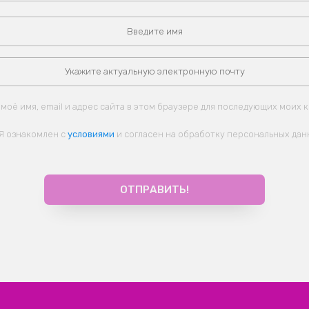
моё имя, email и адрес сайта в этом браузере для последующих моих 
Я ознакомлен с
условиями
и согласен на обработку персональных дан