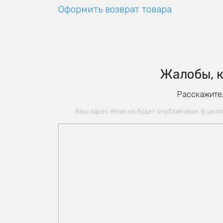
Оформить возврат товара
Жалобы, к
Расскажите,
Ваш адрес email не будет опубликован. В цел