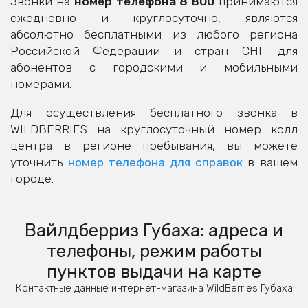
Звонки на
номер телефона 8 800
принимаются
ежедневно и круглосуточно, являются
абсолютно бесплатными из любого региона
Российской Федерации и стран СНГ для
абонентов с городскими и мобильными
номерами.
Для осуществления бесплатного звонка в
WILDBERRIES на круглосуточный номер колл
центра в регионе пребывания, вы можете
уточнить
номер телефона для справок
в вашем
городе.
Вайлдберриз Губаха: адреса и
телефоны, режим работы
пунктов выдачи на карте
Контактные данные интернет-магазина WildBerries Губаха