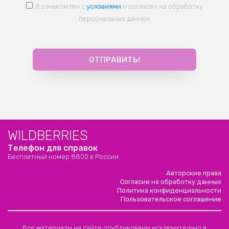
Я ознакомлен с
условиями
и согласен на обработку
персональных данных
WILDBERRIES
Телефон для справок
Бесплатный номер 8800 в России
Авторские права
Согласие на обработку данных
Политика конфиденциальности
Пользовательское соглашение
Все материалы на сайте опубликованы исключительно в