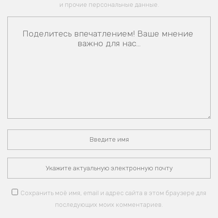
и прочие персональные данные.
Сохранить моё имя, email и адрес сайта в этом браузере для
последующих моих комментариев.