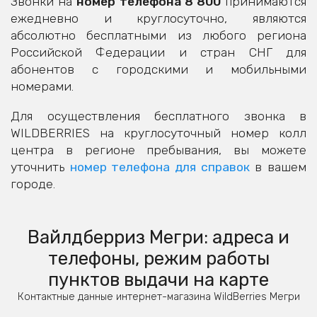
Звонки на
номер телефона 8 800
принимаются
ежедневно и круглосуточно, являются
абсолютно бесплатными из любого региона
Российской Федерации и стран СНГ для
абонентов с городскими и мобильными
номерами.
Для осуществления бесплатного звонка в
WILDBERRIES на круглосуточный номер колл
центра в регионе пребывания, вы можете
уточнить
номер телефона для справок
в вашем
городе.
Вайлдберриз Мегри: адреса и
телефоны, режим работы
пунктов выдачи на карте
Контактные данные интернет-магазина WildBerries Мегри