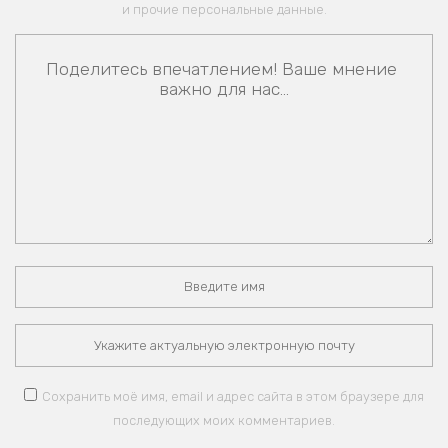
и прочие персональные данные.
Сохранить моё имя, email и адрес сайта в этом браузере для
последующих моих комментариев.