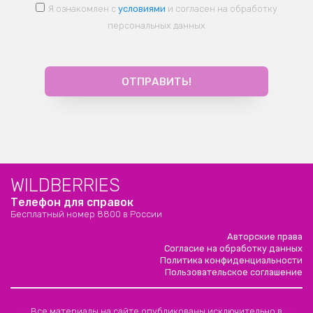
Я ознакомлен с
условиями
и согласен на обработку
персональных данных
WILDBERRIES
Телефон для справок
Бесплатный номер 8800 в России
Авторские права
Согласие на обработку данных
Политика конфиденциальности
Пользовательское соглашение
Все материалы на сайте опубликованы исключительно в