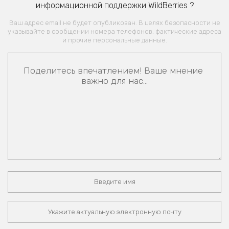
информационной поддержки WildBerries ?
Ваш адрес email не будет опубликован. В целях безопасности не
указывайте в сообщении номера телефонов, фактические адреса
и прочие персональные данные.