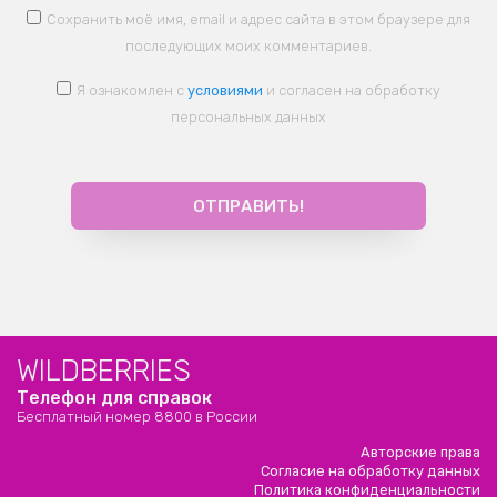
Сохранить моё имя, email и адрес сайта в этом браузере для
последующих моих комментариев.
Я ознакомлен с
условиями
и согласен на обработку
персональных данных
WILDBERRIES
Телефон для справок
Бесплатный номер 8800 в России
Авторские права
Согласие на обработку данных
Политика конфиденциальности