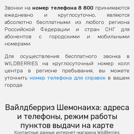
Звонки на
номер телефона 8 800
принимаются
ежедневно и круглосуточно, являются
абсолютно бесплатными из любого региона
Российской Федерации и стран СНГ для
абонентов с городскими и мобильными
номерами.
Для осуществления бесплатного звонка в
WILDBERRIES на круглосуточный номер колл
центра в регионе пребывания, вы можете
уточнить
номер телефона для справок
в вашем
городе.
Вайлдберриз Шемонаиха: адреса
и телефоны, режим работы
пунктов выдачи на карте
Контактные данные интернет-магазина WildBerries