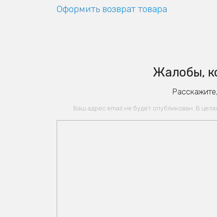
Оформить возврат товара
Жалобы, к
Расскажите,
Ваш адрес email не будет опубликован. В цел