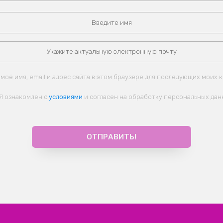
моё имя, email и адрес сайта в этом браузере для последующих моих 
Я ознакомлен с
условиями
и согласен на обработку персональных дан