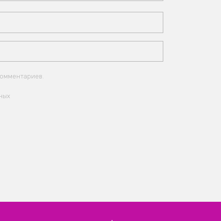
комментариев.
ных