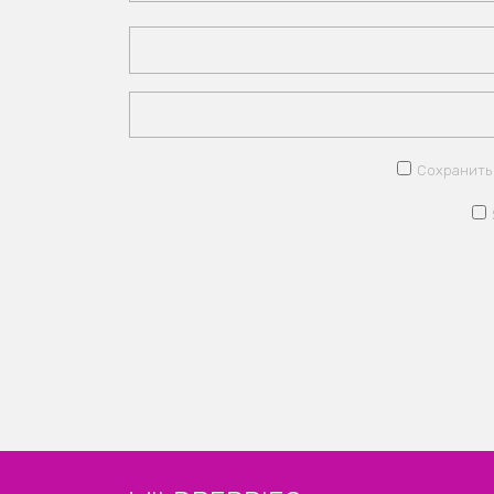
Сохранить 