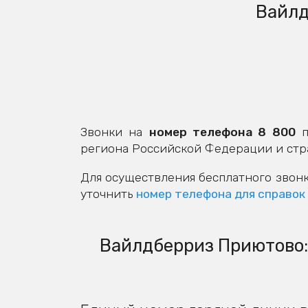
Вайлд
Звонки на
номер телефона 8 800
п
региона Российской Федерации и стр
Для осуществления бесплатного звонк
уточнить
номер телефона для справок
Вайлдберриз Приютово: 