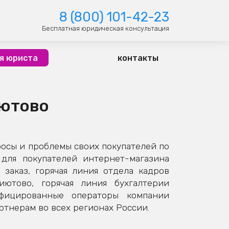
8 (800) 101-42-23
Бесплатная юридическая консультация
я юриста
контакты
иютово
осы и проблемы своих покупателей по
для покупателей интернет-магазина
заказ, горячая линия отдела кадров
иютово, горячая линия бухгалтерии
ифицированные операторы компании
тнерам во всех регионах России.