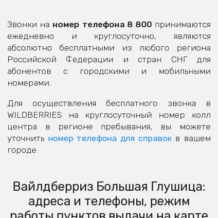
Звонки на
номер телефона 8 800
принимаются
ежедневно и круглосуточно, являются
абсолютно бесплатными из любого региона
Российской Федерации и стран СНГ для
абонентов с городскими и мобильными
номерами.
Для осуществления бесплатного звонка в
WILDBERRIES на круглосуточный номер колл
центра в регионе пребывания, вы можете
уточнить
номер телефона для справок
в вашем
городе.
Вайлдберриз Большая Глушица:
адреса и телефоны, режим
работы пунктов выдачи на карте