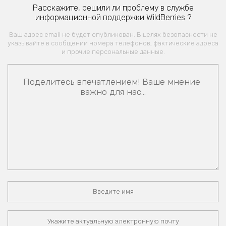
Расскажите, решили ли проблему в службе
информационной поддержки WildBerries ?
Ваш адрес email не будет опубликован. В целях безопасности не
указывайте в сообщении номера телефонов, фактические адреса
и прочие персональные данные.