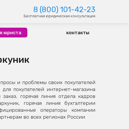
8 (800) 101-42-23
Бесплатная юридическая консультация
я юриста
контакты
ркуник
опросы и проблемы своих покупателей
 для покупателей интернет-магазина
заказ, горячая линия отдела кадров
ркуник, горячая линия бухгалтерии
ифицированные операторы компании
ртнерам во всех регионах России.