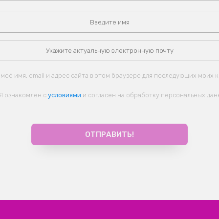
моё имя, email и адрес сайта в этом браузере для последующих моих 
Я ознакомлен с
условиями
и согласен на обработку персональных дан