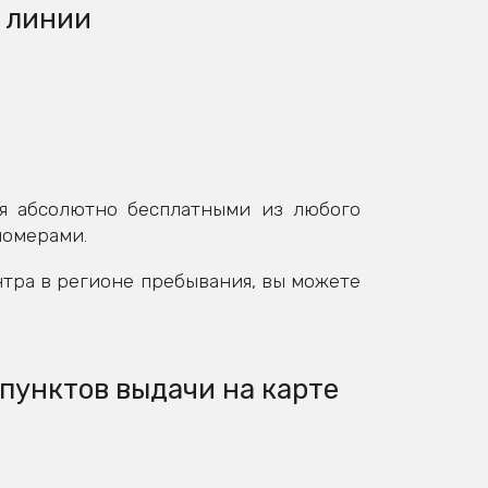
 линии
я абсолютно бесплатными из любого
номерами.
нтра в регионе пребывания, вы можете
пунктов выдачи на карте