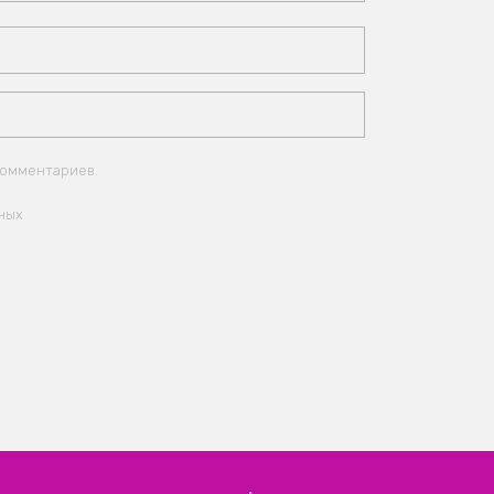
комментариев.
ных