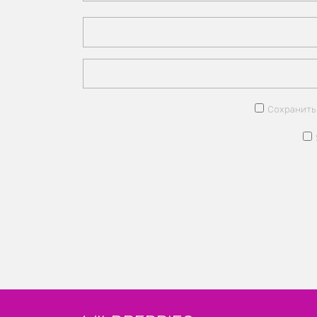
Сохранить 