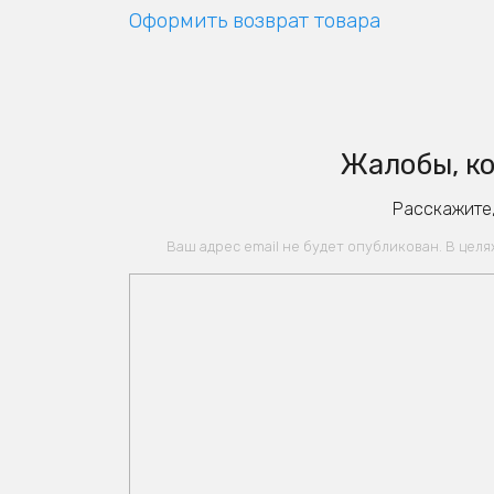
Оформить возврат товара
Жалобы, ко
Расскажите,
Ваш адрес email не будет опубликован. В цел