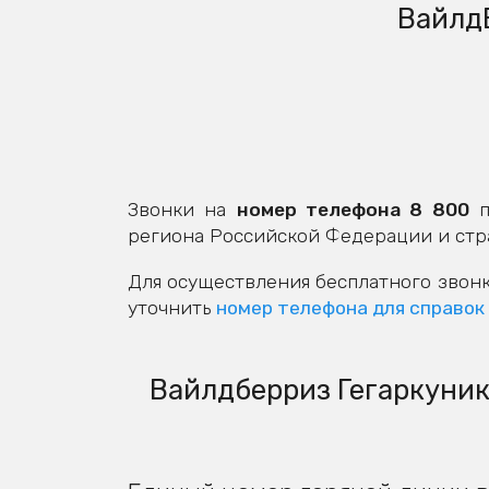
ВайлдБ
Звонки на
номер телефона 8 800
п
региона Российской Федерации и стр
Для осуществления бесплатного звонк
уточнить
номер телефона для справок
Вайлдберриз Гегаркуник