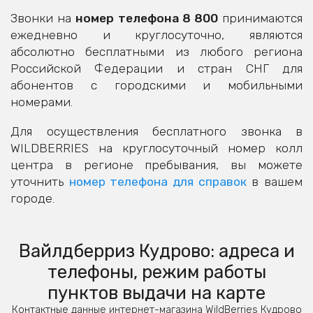
Звонки на
номер телефона 8 800
принимаются
ежедневно и круглосуточно, являются
абсолютно бесплатными из любого региона
Российской Федерации и стран СНГ для
абонентов с городскими и мобильными
номерами.
Для осуществления бесплатного звонка в
WILDBERRIES на круглосуточный номер колл
центра в регионе пребывания, вы можете
уточнить
номер телефона для справок
в вашем
городе.
Вайлдберриз Кудрово: адреса и
телефоны, режим работы
пунктов выдачи на карте
Контактные данные интернет-магазина WildBerries Кудрово