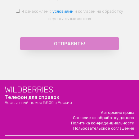
Я ознакомлен с
условиями
и согласен на обработку
персональных данных
WILDBERRIES
Телефон для справок
Бесплатный номер 8800 в России
Авторские права
Согласие на обработку данных
Политика конфиденциальности
Пользовательское соглашение