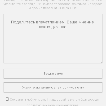
указывайте в сообщении номера телефонов, фактические адреса
и прочие персональные данные.
Сохранить моё имя, email и адрес сайта в этом браузере для
последующих моих комментариев.