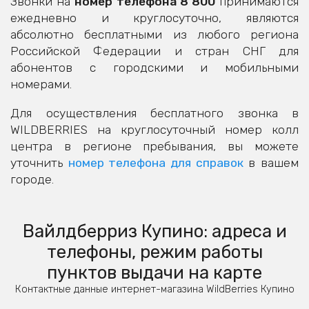
Звонки на
номер телефона 8 800
принимаются
ежедневно и круглосуточно, являются
абсолютно бесплатными из любого региона
Российской Федерации и стран СНГ для
абонентов с городскими и мобильными
номерами.
Для осуществления бесплатного звонка в
WILDBERRIES на круглосуточный номер колл
центра в регионе пребывания, вы можете
уточнить
номер телефона для справок
в вашем
городе.
Вайлдберриз Купино: адреса и
телефоны, режим работы
пунктов выдачи на карте
Контактные данные интернет-магазина WildBerries Купино