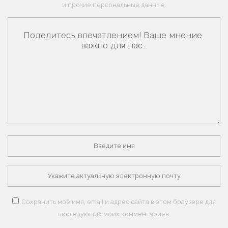
и прочие персональные данные.
Сохранить моё имя, email и адрес сайта в этом браузере для
последующих моих комментариев.