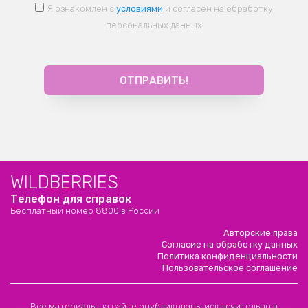
Я ознакомлен с
условиями
и согласен на обработку
персональных данных
WILDBERRIES
Телефон для справок
Бесплатный номер 8800 в России
Авторские права
Согласие на обработку данных
Политика конфиденциальности
Пользовательское соглашение
Все материалы на сайте опубликованы исключительно в