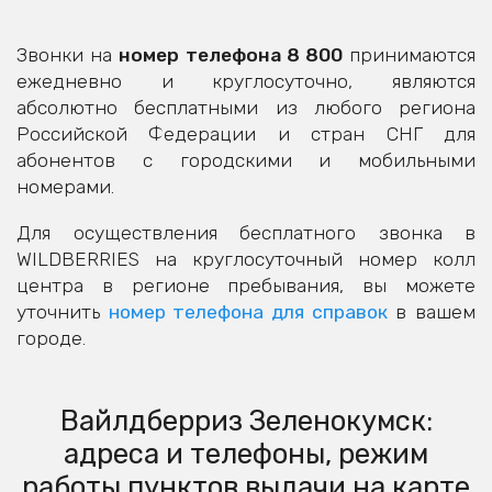
Звонки на
номер телефона 8 800
принимаются
ежедневно и круглосуточно, являются
абсолютно бесплатными из любого региона
Российской Федерации и стран СНГ для
абонентов с городскими и мобильными
номерами.
Для осуществления бесплатного звонка в
WILDBERRIES на круглосуточный номер колл
центра в регионе пребывания, вы можете
уточнить
номер телефона для справок
в вашем
городе.
Вайлдберриз Зеленокумск:
адреса и телефоны, режим
работы пунктов выдачи на карте