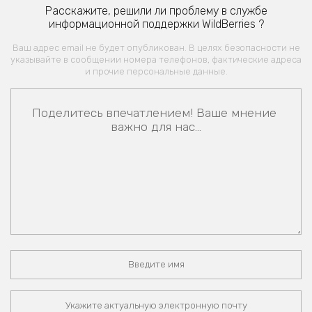
Расскажите, решили ли проблему в службе
информационной поддержки WildBerries ?
Ваш адрес email не будет опубликован. В целях безопасности не
указывайте в сообщении номера телефонов, фактические адреса
и прочие персональные данные.