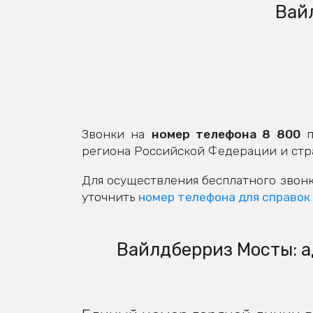
Вай
Звонки на
номер телефона 8 800
п
региона Российской Федерации и стр
Для осуществления бесплатного звонк
уточнить
номер телефона для справок
Вайлдберриз Мосты: а