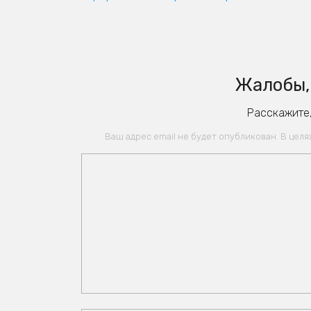
Жалобы, 
Расскажите,
Ваш адрес email не будет опубликован. В цел