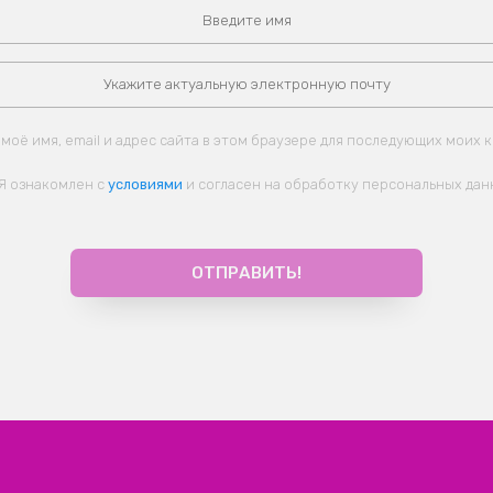
моё имя, email и адрес сайта в этом браузере для последующих моих 
Я ознакомлен с
условиями
и согласен на обработку персональных дан