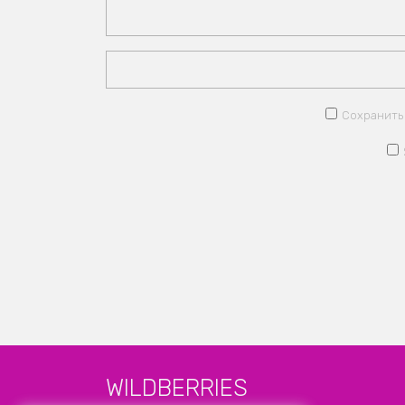
Сохранить 
WILDBERRIES