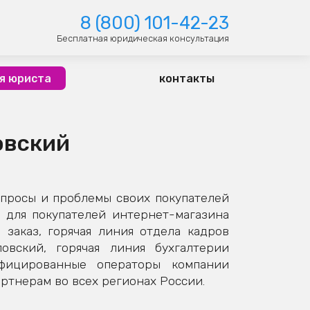
8 (800) 101-42-23
Бесплатная юридическая консультация
я юриста
контакты
овский
просы и проблемы своих покупателей
 для покупателей интернет-магазина
заказ, горячая линия отдела кадров
овский, горячая линия бухгалтерии
ифицированные операторы компании
ртнерам во всех регионах России.