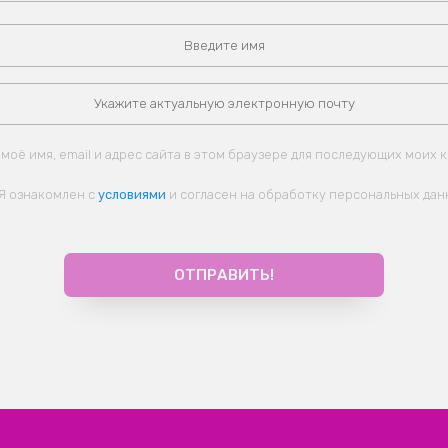
моё имя, email и адрес сайта в этом браузере для последующих моих 
Я ознакомлен с
условиями
и согласен на обработку персональных дан