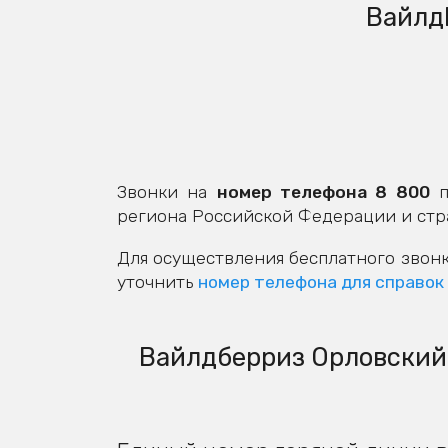
Вайлд
Звонки на
номер телефона 8 800
п
региона Российской Федерации и стр
Для осуществления бесплатного звонк
уточнить
номер телефона для справок
Вайлдберриз Орловский: