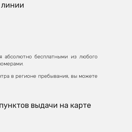
 линии
я абсолютно бесплатными из любого
номерами.
нтра в регионе пребывания, вы можете
пунктов выдачи на карте