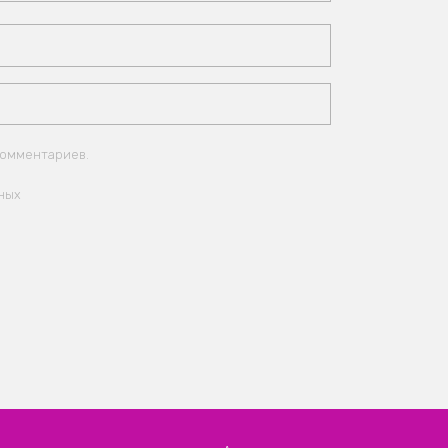
комментариев.
ных