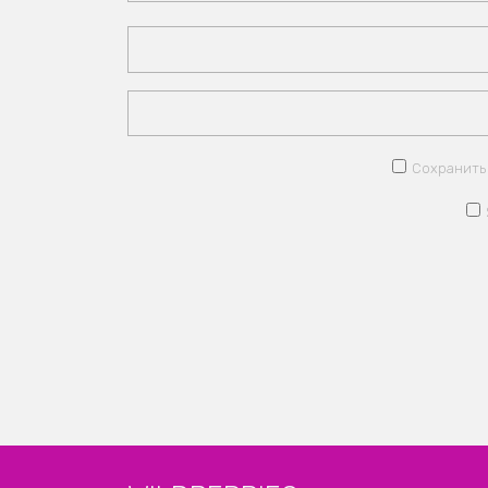
Сохранить 