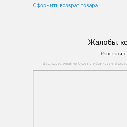
Оформить возврат товара
Жалобы, ко
Расскажите,
Ваш адрес email не будет опубликован. В цел