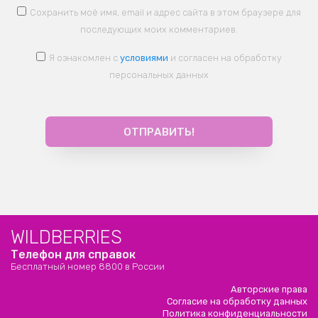
Сохранить моё имя, email и адрес сайта в этом браузере для
последующих моих комментариев.
Я ознакомлен с
условиями
и согласен на обработку
персональных данных
WILDBERRIES
Телефон для справок
Бесплатный номер 8800 в России
Авторские права
Согласие на обработку данных
Политика конфиденциальности