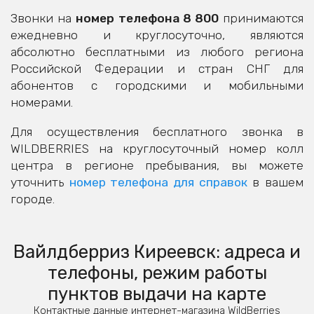
Звонки на
номер телефона 8 800
принимаются
ежедневно и круглосуточно, являются
абсолютно бесплатными из любого региона
Российской Федерации и стран СНГ для
абонентов с городскими и мобильными
номерами.
Для осуществления бесплатного звонка в
WILDBERRIES на круглосуточный номер колл
центра в регионе пребывания, вы можете
уточнить
номер телефона для справок
в вашем
городе.
Вайлдберриз Киреевск: адреса и
телефоны, режим работы
пунктов выдачи на карте
Контактные данные интернет-магазина WildBerries