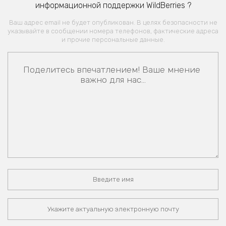
информационной поддержки WildBerries ?
Ваш адрес email не будет опубликован. В целях безопасности не
указывайте в сообщении номера телефонов, фактические адреса
и прочие персональные данные.