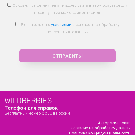
Сохранить моё имя, email и адрес сайта в этом браузере для
последующих моих комментариев.
Я ознакомлен с
условиями
и согласен на обработку
персональных данных
WILDBERRIES
Телефон для справок
Бесплатный номер 8800 в России
Авторские права
Согласие на обработку данных
Политика конфиденциальности