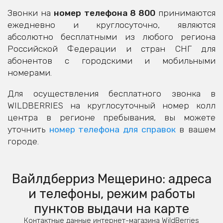
Звонки на
номер телефона 8 800
принимаются
ежедневно и круглосуточно, являются
абсолютно бесплатными из любого региона
Российской Федерации и стран СНГ для
абонентов с городскими и мобильными
номерами.
Для осуществления бесплатного звонка в
WILDBERRIES на круглосуточный номер колл
центра в регионе пребывания, вы можете
уточнить
номер телефона для справок
в вашем
городе.
Вайлдберриз Мещерино: адреса
и телефоны, режим работы
пунктов выдачи на карте
Контактные данные интернет-магазина WildBerries