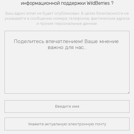
информационной поддержки WildBerries ?
Ваш адрес email не будет опубликован. В целях безопасности не
указывайте в сообщении номера телефонов, фактические адреса
и прочие персональные данные.