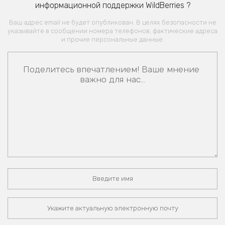
информационной поддержки WildBerries ?
Ваш адрес email не будет опубликован. В целях безопасности не
указывайте в сообщении номера телефонов, фактические адреса
и прочие персональные данные.