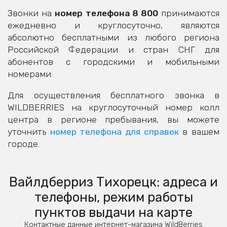
Звонки на
номер телефона 8 800
принимаются
ежедневно и круглосуточно, являются
абсолютно бесплатными из любого региона
Российской Федерации и стран СНГ для
абонентов с городскими и мобильными
номерами.
Для осуществления бесплатного звонка в
WILDBERRIES на круглосуточный номер колл
центра в регионе пребывания, вы можете
уточнить
номер телефона для справок
в вашем
городе.
Вайлдберриз Тихорецк: адреса и
телефоны, режим работы
пунктов выдачи на карте
Контактные данные интернет-магазина WildBerries