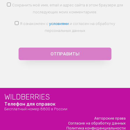
Сохранить моё имя, email и адрес сайта в этом браузере для
последующих моих комментариев.
Я ознакомлен с
условиями
и согласен на обработку
персональных данных
WILDBERRIES
Телефон для справок
Бесплатный номер 8800 в России
Авторские права
Согласие на обработку данных
Политика конфиденциальности