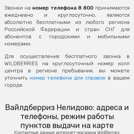
Звонки на
номер телефона 8 800
принимаются
ежедневно и круглосуточно, являются
абсолютно бесплатными из любого региона
Российской Федерации и стран СНГ для
абонентов с городскими и мобильными
номерами.
Для осуществления бесплатного звонка в
WILDBERRIES на круглосуточный номер колл
центра в регионе пребывания, вы можете
уточнить
номер телефона для справок
в вашем
городе.
Вайлдберриз Нелидово: адреса и
телефоны, режим работы
пунктов выдачи на карте
Контактные данные интернет-магазина WildBerries