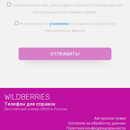
Сохранить моё имя, email и адрес сайта в этом браузере для
последующих моих комментариев.
Я ознакомлен с
условиями
и согласен на обработку
персональных данных
WILDBERRIES
Телефон для справок
Бесплатный номер 8800 в России
Авторские права
Согласие на обработку данных
Политика конфиденциальности