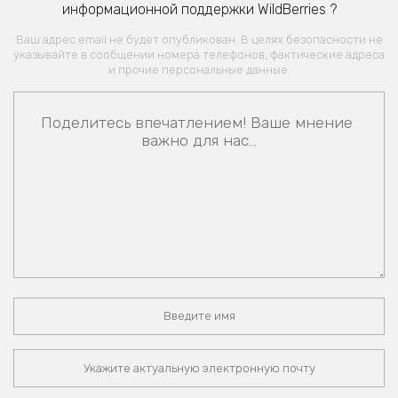
информационной поддержки WildBerries ?
Ваш адрес email не будет опубликован. В целях безопасности не
указывайте в сообщении номера телефонов, фактические адреса
и прочие персональные данные.