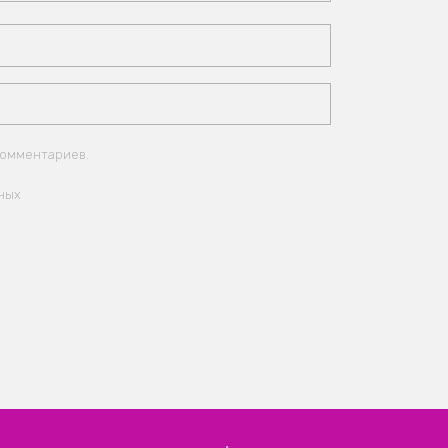
комментариев.
ных