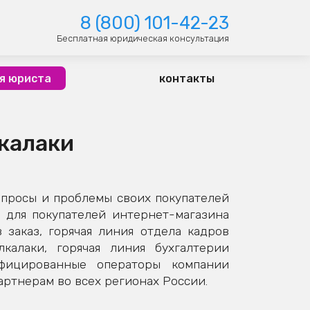
8 (800) 101-42-23
Бесплатная юридическая консультация
я юриста
контакты
лкалаки
опросы и проблемы своих покупателей
 для покупателей интернет-магазина
заказ, горячая линия отдела кадров
калаки, горячая линия бухгалтерии
ифицированные операторы компании
ртнерам во всех регионах России.