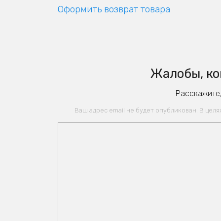
Оформить возврат товара
Жалобы, ко
Расскажите,
Ваш адрес email не будет опубликован. В цел