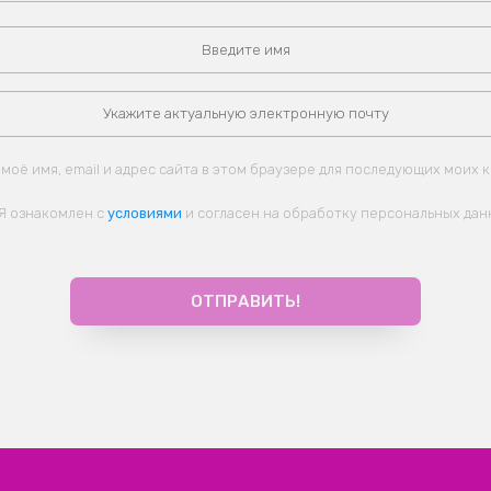
моё имя, email и адрес сайта в этом браузере для последующих моих 
Я ознакомлен с
условиями
и согласен на обработку персональных дан