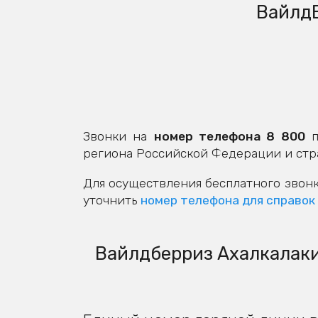
ВайлдБ
Звонки на
номер телефона 8 800
п
региона Российской Федерации и стр
Для осуществления бесплатного звонк
уточнить
номер телефона для справок
Вайлдберриз Ахалкалаки: