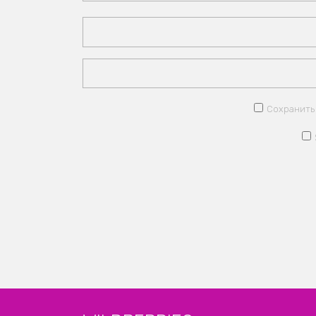
Сохранить 